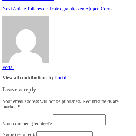
Next Article
Talleres de Teatro gratuitos en Ajupen Cerro
Portal
View all contributions by
Portal
Leave a reply
Your email address will not be published. Required fields are
marked
*
Your comment
(required):
Name
(required):