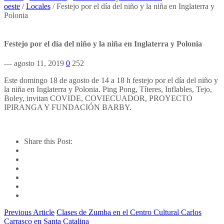
oeste
/
Locales
/
Festejo por el día del niño y la niña en Inglaterra y
Polonia
Festejo por el día del niño y la niña en Inglaterra y Polonia
— agosto 11, 2019
0
252
Este domingo 18 de agosto de 14 a 18 h festejo por el día del niño y
la niña en Inglaterra y Polonia. Ping Pong, Títeres, Inflables, Tejo,
Boley, invitan COVIDE, COVIECUADOR, PROYECTO
IPIRANGA Y FUNDACIÓN BARBY.
Share this Post:
Previous Article
Clases de Zumba en el Centro Cultural Carlos
Carrasco en Santa Catalina