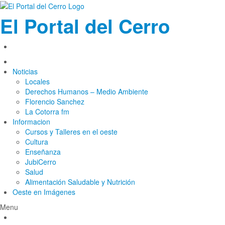
El Portal del Cerro
Noticias
Locales
Derechos Humanos – Medio Ambiente
Florencio Sanchez
La Cotorra fm
Informacion
Cursos y Talleres en el oeste
Cultura
Enseñanza
JubiCerro
Salud
Alimentación Saludable y Nutrición
Oeste en Imágenes
Menu