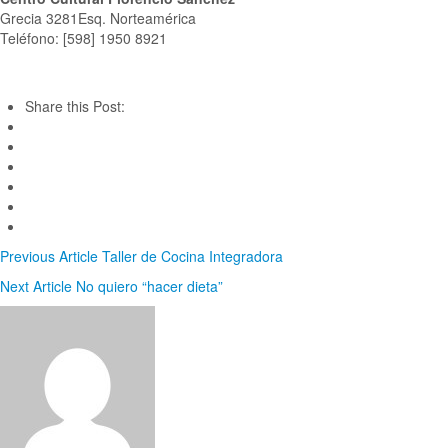
Grecia 3281Esq. Norteamérica
Teléfono: [598] 1950 8921
Share this Post:
Previous Article
Taller de Cocina Integradora
Next Article
No quiero “hacer dieta”