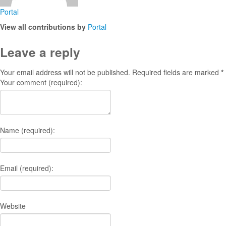
Portal
View all contributions by
Portal
Leave a reply
Your email address will not be published. Required fields are marked
*
Your comment
(required):
Name
(required):
Email
(required):
Website