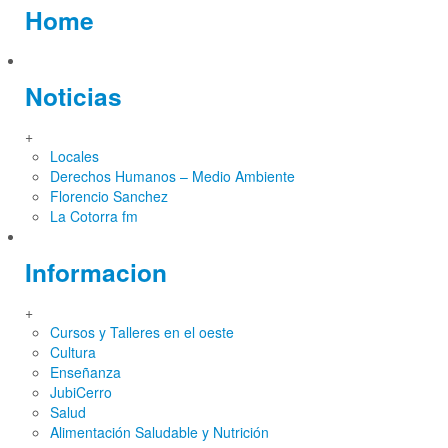
Home
Noticias
+
Locales
Derechos Humanos – Medio Ambiente
Florencio Sanchez
La Cotorra fm
Informacion
+
Cursos y Talleres en el oeste
Cultura
Enseñanza
JubiCerro
Salud
Alimentación Saludable y Nutrición