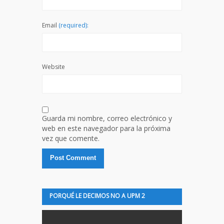
Email
(required):
Website
Guarda mi nombre, correo electrónico y
web en este navegador para la próxima
vez que comente.
PORQUÉ LE DECIMOS NO A UPM 2