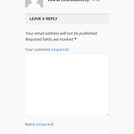
LEAVE A REPLY
Your email address will not be published.
Required fields are marked
*
Your comment
(required):
Name
(required):