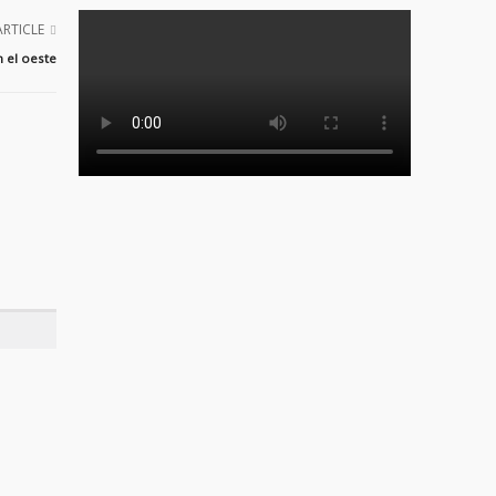
ARTICLE
 el oeste