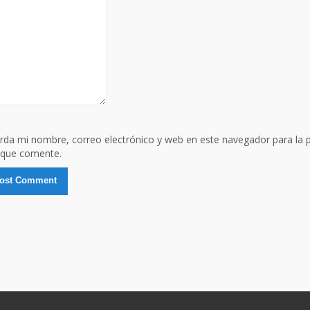
rda mi nombre, correo electrónico y web en este navegador para la 
 que comente.