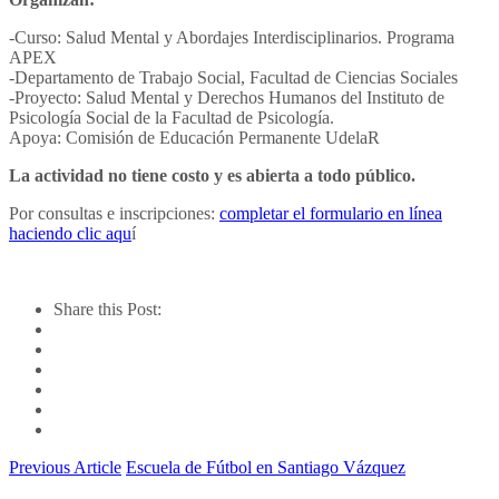
-Curso: Salud Mental y Abordajes Interdisciplinarios. Programa
APEX
-Departamento de Trabajo Social, Facultad de Ciencias Sociales
-Proyecto: Salud Mental y Derechos Humanos del Instituto de
Psicología Social de la Facultad de Psicología.
Apoya: Comisión de Educación Permanente UdelaR
La actividad no tiene costo y es abierta a todo público.
Por consultas e inscripciones:
completar el formulario en línea
haciendo clic aqu
í
Share this Post:
Previous Article
Escuela de Fútbol en Santiago Vázquez