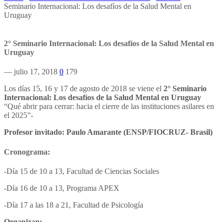
Seminario Internacional: Los desafíos de la Salud Mental en
Uruguay
2° Seminario Internacional: Los desafíos de la Salud Mental en
Uruguay
— julio 17, 2018
0
179
Los días 15, 16 y 17 de agosto de 2018 se viene el
2° Seminario
Internacional: Los desafíos de la Salud Mental en Uruguay
“Qué abrir para cerrar: hacia el cierre de las instituciones asilares en
el 2025”-
Profesor invitado: Paulo Amarante (ENSP/FIOCRUZ- Brasil)
Cronograma:
-Día 15 de 10 a 13, Facultad de Ciencias Sociales
-Día 16 de 10 a 13, Programa APEX
-Día 17 a las 18 a 21, Facultad de Psicología
Organizan: