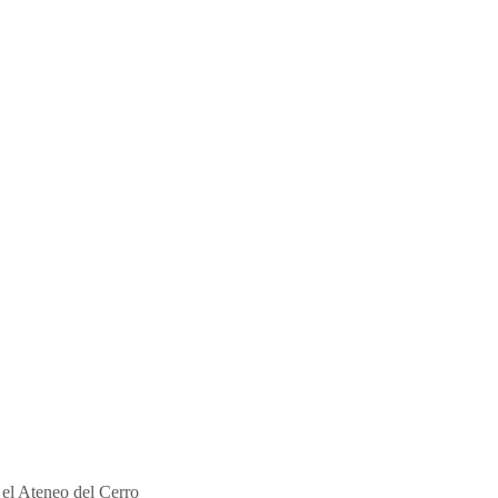
 el Ateneo del Cerro