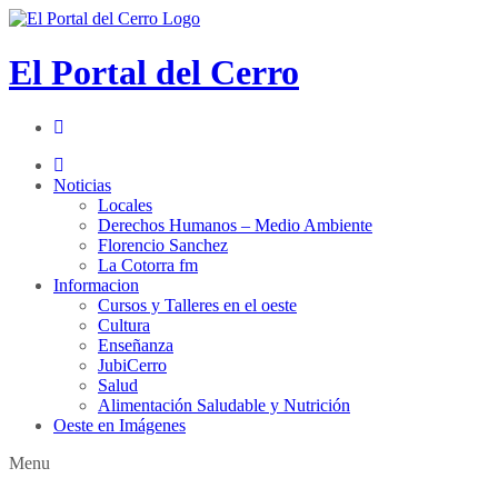
El Portal del Cerro
Noticias
Locales
Derechos Humanos – Medio Ambiente
Florencio Sanchez
La Cotorra fm
Informacion
Cursos y Talleres en el oeste
Cultura
Enseñanza
JubiCerro
Salud
Alimentación Saludable y Nutrición
Oeste en Imágenes
Menu