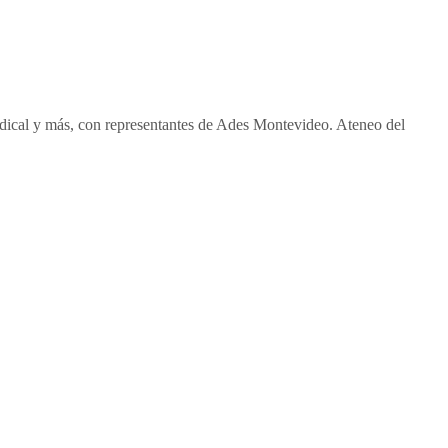
ndical y más, con representantes de Ades Montevideo. Ateneo del