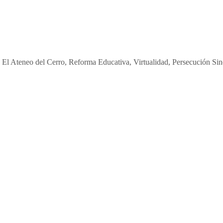
en El Ateneo del Cerro, Reforma Educativa, Virtualidad, Persecución Si