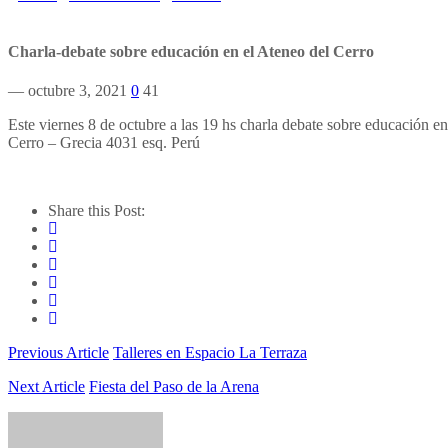
Charla-debate sobre educación en el Ateneo del Cerro
— octubre 3, 2021
0
41
Este viernes 8 de octubre a las 19 hs charla debate sobre educación 
Cerro – Grecia 4031 esq. Perú
Share this Post:
Previous Article
Talleres en Espacio La Terraza
Next Article
Fiesta del Paso de la Arena