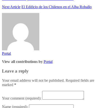
Next Article
El Edificio de los Chilenos en el Alba Roballo
Portal
View all contributions by
Portal
Leave a reply
Your email address will not be published. Required fields are
marked
*
Your comment
(required):
Name
(required):