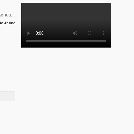
ARTICLE
rio Ansina