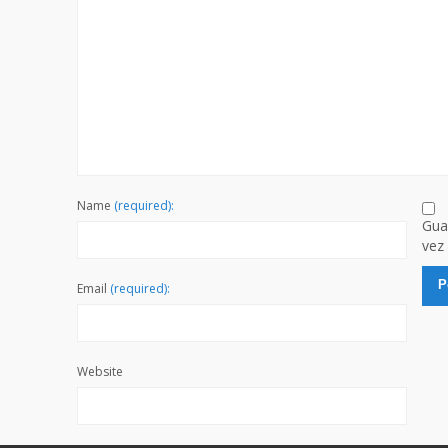
Name
(required):
Gua
vez
Email
(required):
Website