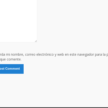
rda mi nombre, correo electrónico y web en este navegador para la 
 que comente.