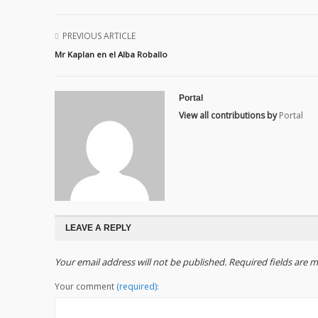
PREVIOUS ARTICLE
Mr Kaplan en el Alba Roballo
Portal
View all contributions by
Portal
LEAVE A REPLY
Your email address will not be published. Required fields are
Your comment
(required):