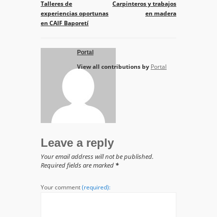
Talleres de
Carpinteros y trabajos
experiencias oportunas
en madera
en CAIF Baporetí
Portal
View all contributions by
Portal
Leave a reply
Your email address will not be published.
Required fields are marked
*
Your comment
(required):