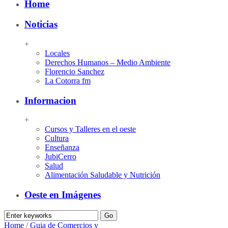
Home
Noticias
+
Locales
Derechos Humanos – Medio Ambiente
Florencio Sanchez
La Cotorra fm
Informacion
+
Cursos y Talleres en el oeste
Cultura
Enseñanza
JubiCerro
Salud
Alimentación Saludable y Nutrición
Oeste en Imágenes
Home
/
Guia de Comercios y