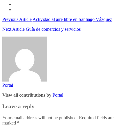
Previous Article
Actividad al aire libre en Santiago Vázquez
Next Article
Guía de comercios y servicios
Portal
View all contributions by
Portal
Leave a reply
Your email address will not be published. Required fields are
marked
*