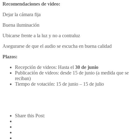
Recomendaciones de video:
Dejar la cámara fija
Buena iluminación
Ubicarse frente a la luz y no a contraluz
Asegurarse de que el audio se escucha en buena calidad
Plazos:
Recepción de videos: Hasta el
30 de junio
Publicación de videos: desde 15 de junio (a medida que se
reciban)
Tiempo de votación: 15 de junio – 15 de julio
Share this Post: