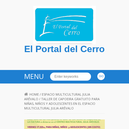
El Portal del Cerro
MENU
HOME
/
ESPACIO MULTICULTURAL JULIA
ARÉVALO
/
TALLER DE CAPOEIRA GRATUITO PARA
NIÑAS, NIÑOS Y ADOLESCENTES EN EL ESPACIO
MULTICULTURAL JULIA ARÉVALO