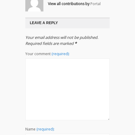
View all contributions by
Portal
LEAVE A REPLY
Your email address will not be published.
Required fields are marked
*
Your comment
(required):
Name
(required):