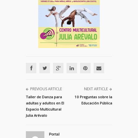
PREVIOUS ARTICLE
NEXT ARTICLE
Taller de Danza para
10 Preguntas sobre la
adultas y adultos en El
Educación Pública
Espacio Multicultural
Julia Arévalo
Portal