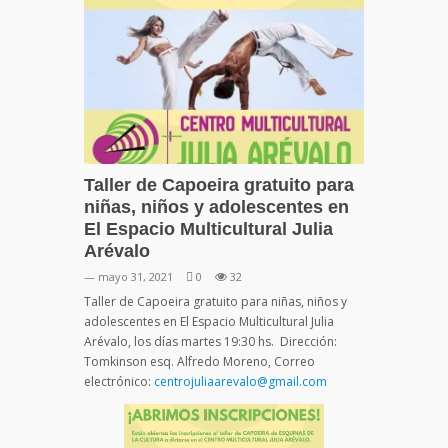
Taller de Capoeira gratuito para
niñas, niños y adolescentes en
El Espacio Multicultural Julia
Arévalo
— mayo 31, 2021
0
32
Taller de Capoeira gratuito para niñas, niños y
adolescentes en El Espacio Multicultural Julia
Arévalo, los días martes 19:30 hs. Dirección:
Tomkinson esq. Alfredo Moreno, Correo
electrónico:
centrojuliaarevalo@gmail.com