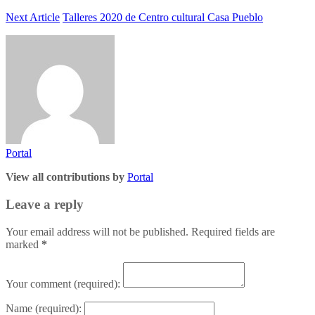
Next Article
Talleres 2020 de Centro cultural Casa Pueblo
Portal
View all contributions by
Portal
Leave a reply
Your email address will not be published. Required fields are
marked
*
Your comment
(required):
Name
(required):