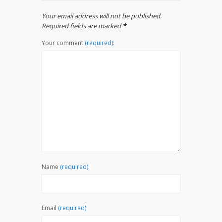
Your email address will not be published.
Required fields are marked
*
Your comment
(required):
Name
(required):
Email
(required):