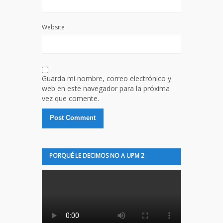
Website
Guarda mi nombre, correo electrónico y
web en este navegador para la próxima
vez que comente.
PORQUÉ LE DECIMOS NO A UPM 2