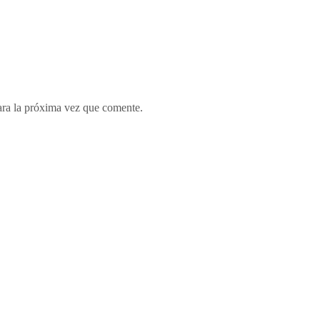
ara la próxima vez que comente.