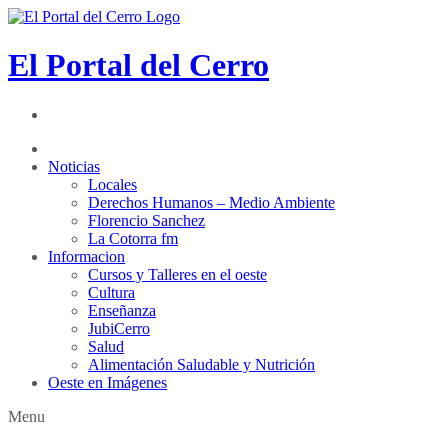
El Portal del Cerro
Noticias
Locales
Derechos Humanos – Medio Ambiente
Florencio Sanchez
La Cotorra fm
Informacion
Cursos y Talleres en el oeste
Cultura
Enseñanza
JubiCerro
Salud
Alimentación Saludable y Nutrición
Oeste en Imágenes
Menu