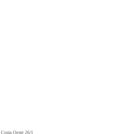
l Costa Oeste 26/1