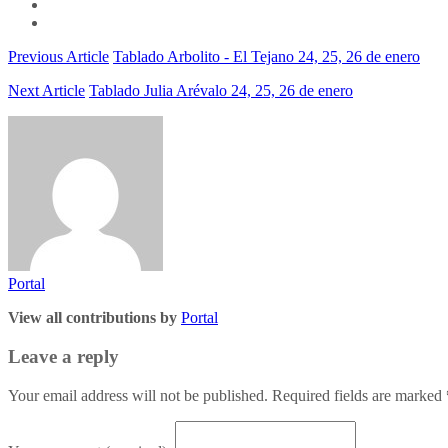
Previous Article
Tablado Arbolito - El Tejano 24, 25, 26 de enero
Next Article
Tablado Julia Arévalo 24, 25, 26 de enero
Portal
View all contributions by
Portal
Leave a reply
Your email address will not be published. Required fields are marked