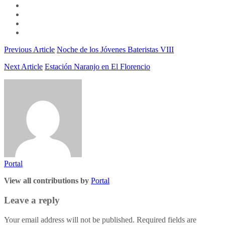
Previous Article
Noche de los Jóvenes Bateristas VIII
Next Article
Estación Naranjo en El Florencio
Portal
View all contributions by
Portal
Leave a reply
Your email address will not be published. Required fields are