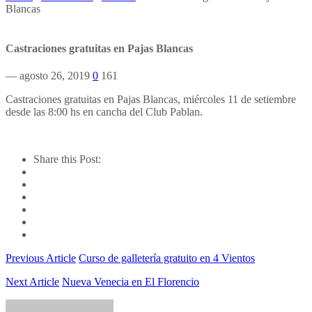
Blancas
Castraciones gratuitas en Pajas Blancas
— agosto 26, 2019
0
161
Castraciones gratuitas en Pajas Blancas, miércoles 11 de setiembre
desde las 8:00 hs en cancha del Club Pablan.
Share this Post:
Previous Article
Curso de galletería gratuito en 4 Vientos
Next Article
Nueva Venecia en El Florencio