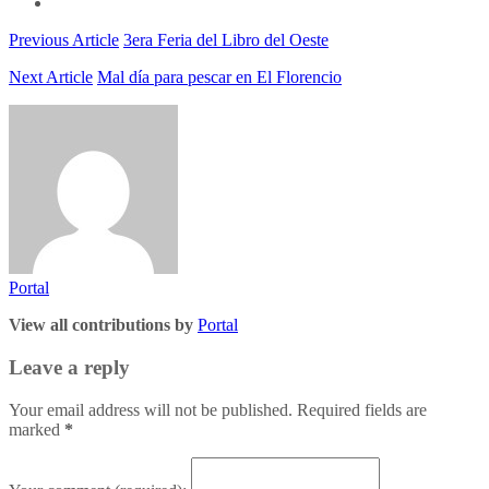
Previous Article
3era Feria del Libro del Oeste
Next Article
Mal día para pescar en El Florencio
Portal
View all contributions by
Portal
Leave a reply
Your email address will not be published. Required fields are
marked
*