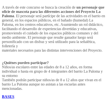
A través de este concurso se busca la creación de
un personaje que
oficie de mascota para las diferentes acciones del Proyecto La
Paloma
. El personaje será partícipe de las actividades en el barrio en
general, en los espacios públicos, en el bañado (humedal) La
Paloma, en los centros educativos, etc. Asumiendo un rol didáctico,
facilitando el desarrollo de experiencias divertidas y educativas,
promoviendo el cuidado de los espacios públicos comunes y del
medio ambiente. El personaje que resulte ganador luego será
personificado con un disfraz y será utilizado para la señalética,
folletería y
materiales necesarios para las distintas intervenciones del Proyecto.
¿Quiénes pueden participar?
Niños/as escolares entre las edades de 8 a 12 años, en forma
individual o hasta en grupo de 4 integrantes del barrio La Paloma y
su entorno
También podrán participar niños/as de 8 a 12 años que vivan en el
barrio La Paloma aunque no asistan a las escuelas antes
mencionadas.
BASES