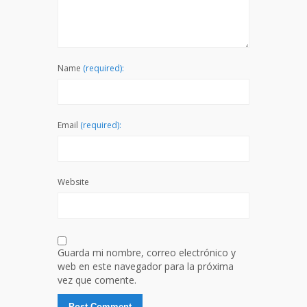
Name
(required):
Email
(required):
Website
Guarda mi nombre, correo electrónico y
web en este navegador para la próxima
vez que comente.