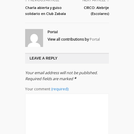
Charla abierta y guiso
CIRCO: Alebrije
solidario en Club Zabala
(Escolares)
Portal
View all contributions by
Portal
LEAVE A REPLY
Your email address will not be published.
Required fields are marked
*
Your comment
(required):