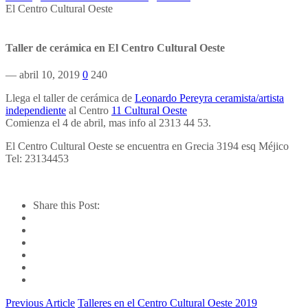
El Centro Cultural Oeste
Taller de cerámica en El Centro Cultural Oeste
— abril 10, 2019
0
240
Llega el taller de cerámica de
Leonardo Pereyra ceramista/artista
independiente
al Centro
11 Cultural Oeste
Comienza el 4 de abril, mas info al 2313 44 53.
El Centro Cultural Oeste se encuentra en Grecia 3194 esq Méjico
Tel: 23134453
Share this Post:
Previous Article
Talleres en el Centro Cultural Oeste 2019