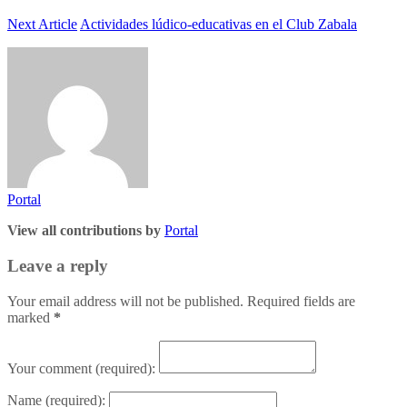
Next Article
Actividades lúdico-educativas en el Club Zabala
Portal
View all contributions by
Portal
Leave a reply
Your email address will not be published. Required fields are
marked
*
Your comment
(required):
Name
(required):