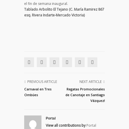
el fin de semana inaugural.
Tablado Arbolito El Tejano (C. María Ramirez 867
esq. Rivera Indarte-Mercado Victoria)
PREVIOUS ARTICLE
NEXT ARTICLE
Carnaval en Tres
Regatas Promocionales
Ombúes
de Canotaje en Santiago
Vázquez!
Portal
View all contributions by
Portal