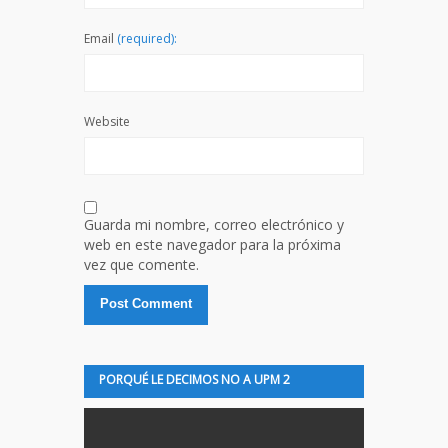
Email
(required):
Website
Guarda mi nombre, correo electrónico y
web en este navegador para la próxima
vez que comente.
PORQUÉ LE DECIMOS NO A UPM 2