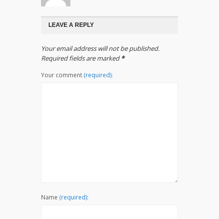
LEAVE A REPLY
Your email address will not be published.
Required fields are marked
*
Your comment
(required):
Name
(required):