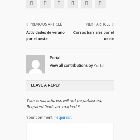
PREVIOUS ARTICLE
NEXT ARTICLE
Actividades de verano
Corsos barriales por el
por el oeste
oeste
Portal
View all contributions by
Portal
LEAVE A REPLY
Your email address will not be published.
Required fields are marked
*
Your comment
(required):