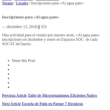
Verano
/
Locales
/
Inscripciones para «Al agua pato»
Inscripciones para «Al agua pato»
— diciembre 13, 2018
0
353
Otra actividad para el verano por nuestro oeste, «Al agua pato»
inscripciones en diciembre y enero en Espacios SOC de cada
SOCAT del barrio.
Share this Post:
Previous Article
Taller de Microorganismos Eficientes Nativo
Next Article
Escuela de Patín en Parque 7 Hectáreas