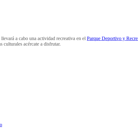
llevará a cabo una actividad recreativa en el
Parque Deportivo y Recre
s culturales acércate a disfrutar.
o