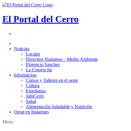
El Portal del Cerro
Noticias
Locales
Derechos Humanos – Medio Ambiente
Florencio Sanchez
La Cotorra fm
Informacion
Cursos y Talleres en el oeste
Cultura
Enseñanza
JubiCerro
Salud
Alimentación Saludable y Nutrición
Oeste en Imágenes
Menu