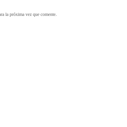
ara la próxima vez que comente.