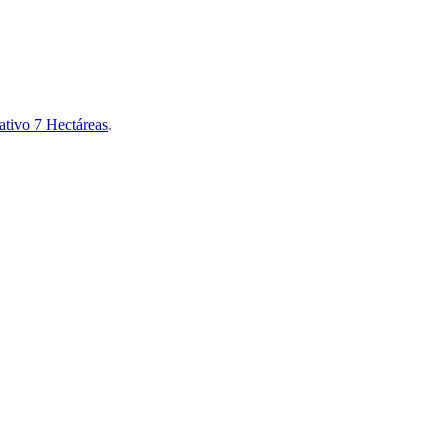
ativo 7 Hectáreas
.