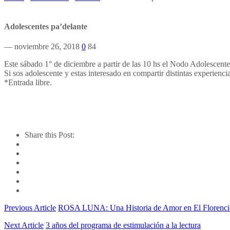
Adolescentes pa’delante
— noviembre 26, 2018
0
84
Este sábado 1° de diciembre a partir de las 10 hs el Nodo Adolescente 
Si sos adolescente y estas interesado en compartir distintas experiencia
*Entrada libre.
Share this Post:
Previous Article
ROSA LUNA: Una Historia de Amor en El Florenci
Next Article
3 años del programa de estimulación a la lectura