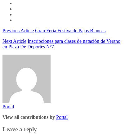
Previous Article
Gran Feria Festiva de Pajas Blancas
Next Article
Inscripciones para clases de natación de Verano
en Plaza De Deportes Nº7
Portal
View all contributions by
Portal
Leave a reply