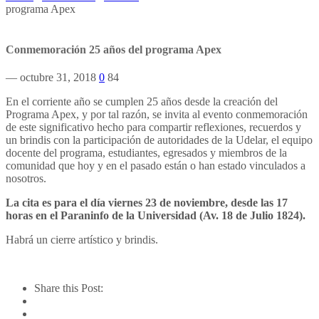
programa Apex
Conmemoración 25 años del programa Apex
— octubre 31, 2018
0
84
En el corriente año se cumplen 25 años desde la creación del
Programa Apex, y por tal razón, se invita al evento conmemoración
de este significativo hecho para compartir reflexiones, recuerdos y
un brindis con la participación de autoridades de la Udelar, el equipo
docente del programa, estudiantes, egresados y miembros de la
comunidad que hoy y en el pasado están o han estado vinculados a
nosotros.
La cita es para el día viernes 23 de noviembre, desde las 17
horas en el Paraninfo de la Universidad (Av. 18 de Julio 1824).
Habrá un cierre artístico y brindis.
Share this Post: