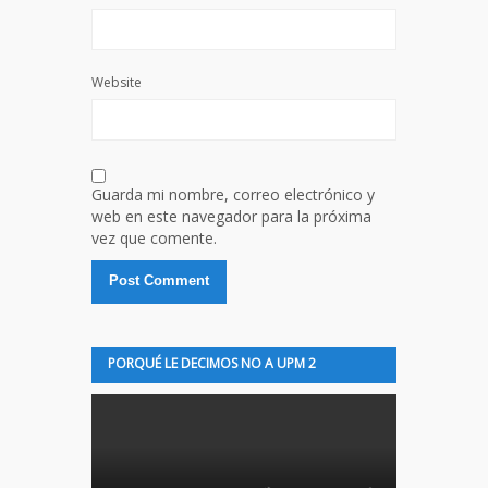
Website
Guarda mi nombre, correo electrónico y
web en este navegador para la próxima
vez que comente.
PORQUÉ LE DECIMOS NO A UPM 2