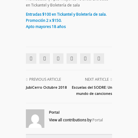
en Tickantel y Boletería de sala
Entradas $100 en Tickantel y Boletería de sala.
Promoción 2 x $150.
Apto mayores 18 años
PREVIOUS ARTICLE
NEXT ARTICLE
JubiCerro Octubre 2018
Escuelas del SODRE: Un
mundo de canciones
Portal
View all contributions by
Portal