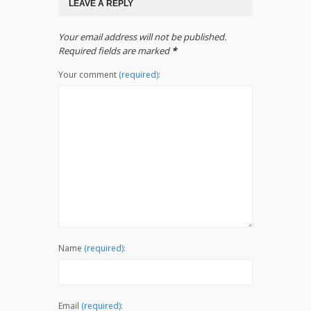
LEAVE A REPLY
Your email address will not be published.
Required fields are marked
*
Your comment
(required):
Name
(required):
Email
(required):