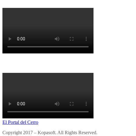
Porqué la Reforma no es la forma
El Portal del Cerro
Copyright 2017 – Kopasoft. All Rights Reserved.