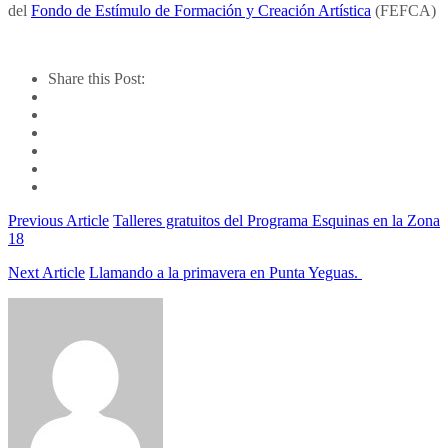
del
Fondo de Estímulo de Formación y Creación Artística
(FEFCA)
Share this Post:
Previous Article
Talleres gratuitos del Programa Esquinas en la Zona
18
Next Article
Llamando a la primavera en Punta Yeguas.