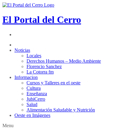
El Portal del Cerro
Noticias
Locales
Derechos Humanos – Medio Ambiente
Florencio Sanchez
La Cotorra fm
Informacion
Cursos y Talleres en el oeste
Cultura
Enseñanza
JubiCerro
Salud
Alimentación Saludable y Nutrición
Oeste en Imágenes
Menu