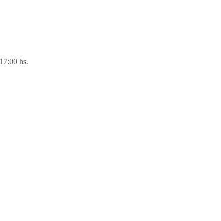
 17:00 hs.