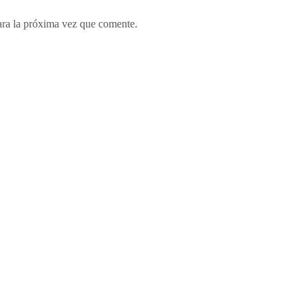
ara la próxima vez que comente.