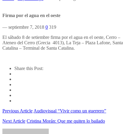
Firma por el agua en el oeste
— septiembre 7, 2018
0
319
El sábado 8 de setiembre firma por el agua en el oeste, Cerro –
Ateneo del Cerro (Grecia 4013), La Teja – Plaza Lafone, Santa
Catalina – Terminal de Santa Catalina.
Share this Post:
Previous Article
Audiovisual “Vivir como un guerrero”
Next Article
Cristina Morán: Que me quiten lo bailado