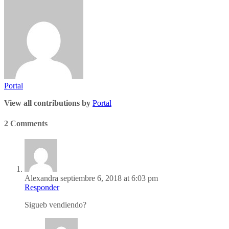
Portal
View all contributions by
Portal
2 Comments
Alexandra
septiembre 6, 2018 at 6:03 pm
Responder
Sigueb vendiendo?