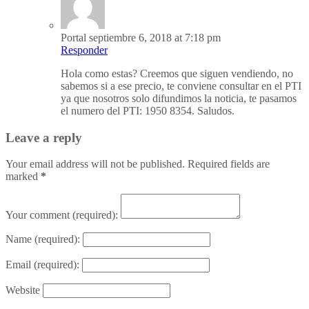
Portal
septiembre 6, 2018 at 7:18 pm
Responder
Hola como estas? Creemos que siguen vendiendo, no
sabemos si a ese precio, te conviene consultar en el PTI
ya que nosotros solo difundimos la noticia, te pasamos
el numero del PTI: 1950 8354. Saludos.
Leave a reply
Your email address will not be published. Required fields are
marked
*
Your comment
(required):
Name
(required):
Email
(required):
Website