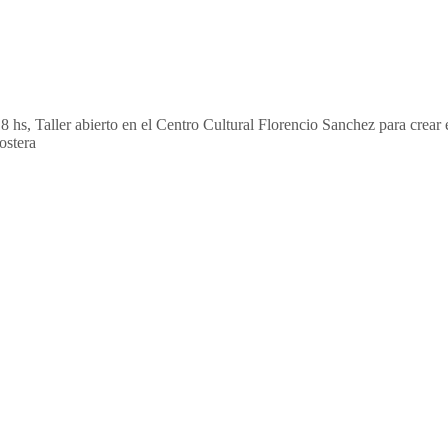
8 hs, Taller abierto en el Centro Cultural Florencio Sanchez para crea
ostera