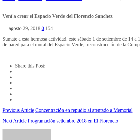
Vení a crear el Espacio Verde del Florencio Sanchez
— agosto 29, 2018
0
154
Sumate a esta hermosa actividad, este sábado 1 de setiembre de 14 a 1
de pared para el mural del Espacio Verde, reconstrucción de la Comp
Share this Post:
Previous Article
Concentración en repudio al atentado a Memorial
Next Article
Programación setiembre 2018 en El Florencio