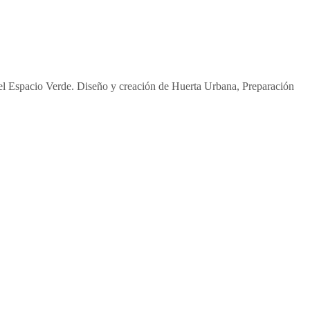
r el Espacio Verde. Diseño y creación de Huerta Urbana, Preparación