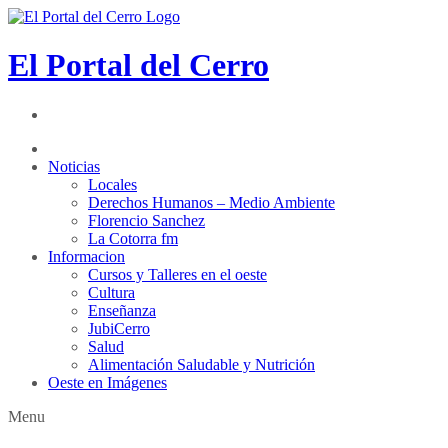
El Portal del Cerro
Noticias
Locales
Derechos Humanos – Medio Ambiente
Florencio Sanchez
La Cotorra fm
Informacion
Cursos y Talleres en el oeste
Cultura
Enseñanza
JubiCerro
Salud
Alimentación Saludable y Nutrición
Oeste en Imágenes
Menu