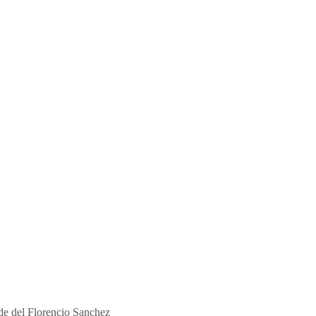
rde del Florencio Sanchez