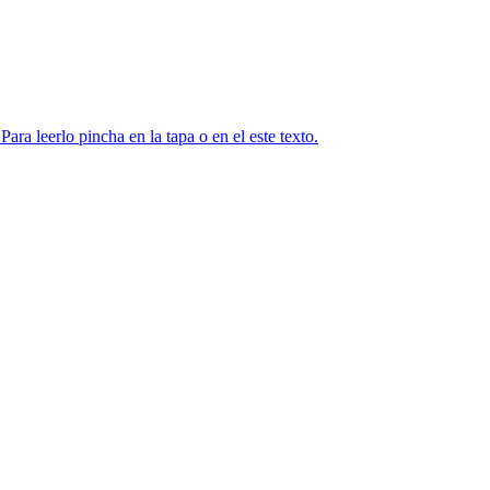
ra leerlo pincha en la tapa o en el este texto.