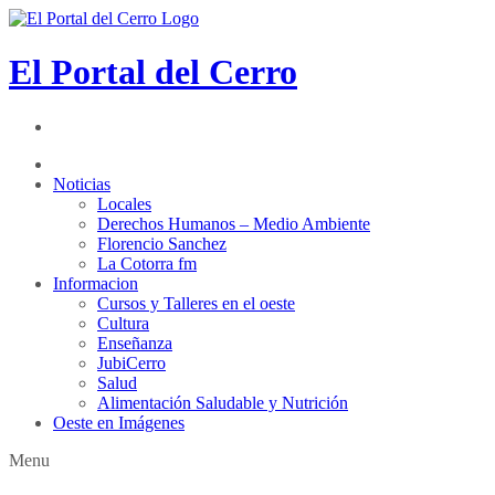
El Portal del Cerro
Noticias
Locales
Derechos Humanos – Medio Ambiente
Florencio Sanchez
La Cotorra fm
Informacion
Cursos y Talleres en el oeste
Cultura
Enseñanza
JubiCerro
Salud
Alimentación Saludable y Nutrición
Oeste en Imágenes
Menu