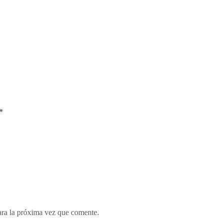
*
ara la próxima vez que comente.