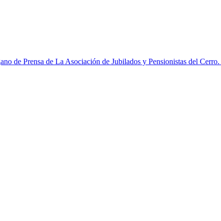
no de Prensa de La Asociación de Jubilados y Pensionistas del Cerro. Pa