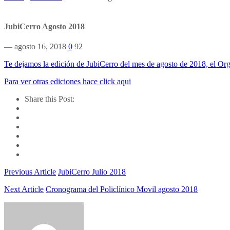
JubiCerro Agosto 2018
— agosto 16, 2018
0
92
Te dejamos la edición de JubiCerro del mes de agosto de 2018, el Orga
Para ver otras ediciones hace click aqui
Share this Post:
Previous Article
JubiCerro Julio 2018
Next Article
Cronograma del Policlínico Movil agosto 2018