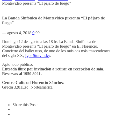
Montevideo presenta “El pájaro de fuego”
La Banda Sinfónica de Montevideo presenta “El pájaro de
fuego”
— agosto 4, 2018
0
99
Domingo 12 de agosto a las 18 hs La Banda Sinfónica de
Montevideo presenta “El pájaro de fuego” en El Florencio.
Concierto del ballet ruso, de uno de los músicos más trascendentes
del siglo XX,
Igor Stravinsky
.
Apto todo público.
Entrada libre por invitación a retirar en recepción de sala.
Reservas al 1950 8921.
Centro Cultural Florencio Sánchez
Grecia 3281Esq. Norteamérica
Share this Post: