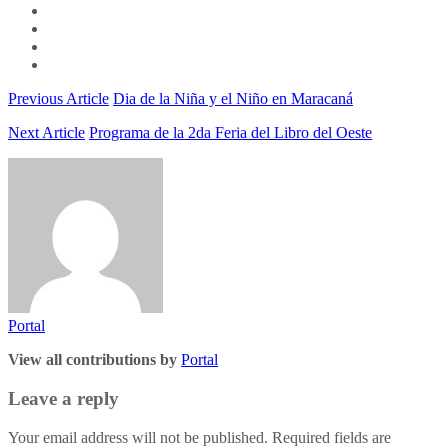
Previous Article
Dia de la Niña y el Niño en Maracaná
Next Article
Programa de la 2da Feria del Libro del Oeste
Portal
View all contributions by
Portal
Leave a reply
Your email address will not be published. Required fields are