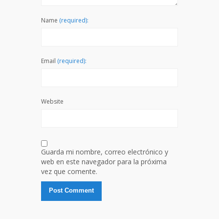
Name
(required):
Email
(required):
Website
Guarda mi nombre, correo electrónico y
web en este navegador para la próxima
vez que comente.