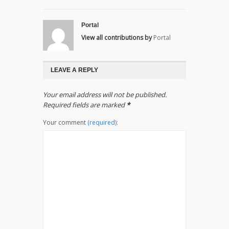
Portal
View all contributions by
Portal
LEAVE A REPLY
Your email address will not be published.
Required fields are marked
*
Your comment
(required):