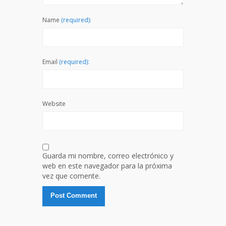
Name
(required):
Email
(required):
Website
Guarda mi nombre, correo electrónico y
web en este navegador para la próxima
vez que comente.