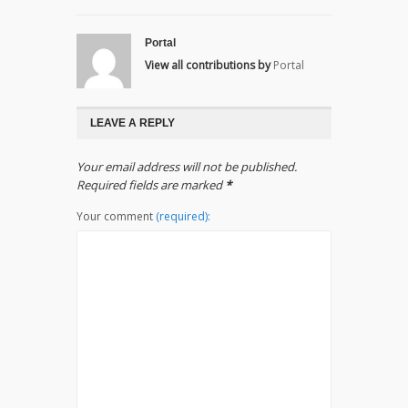
Portal
View all contributions by
Portal
LEAVE A REPLY
Your email address will not be published.
Required fields are marked
*
Your comment
(required):