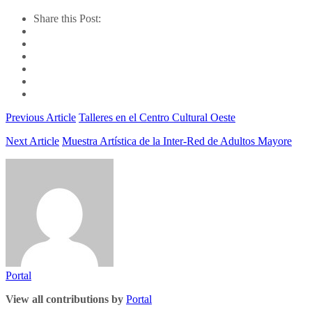
Share this Post:
Previous Article
Talleres en el Centro Cultural Oeste
Next Article
Muestra Artística de la Inter-Red de Adultos Mayore
Portal
View all contributions by
Portal