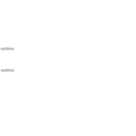
 sorteos
 sorteos