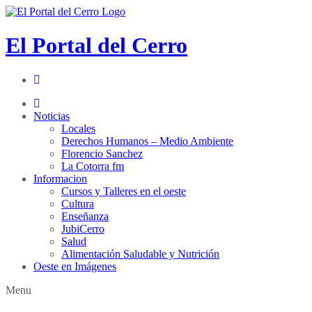
El Portal del Cerro
Noticias
Locales
Derechos Humanos – Medio Ambiente
Florencio Sanchez
La Cotorra fm
Informacion
Cursos y Talleres en el oeste
Cultura
Enseñanza
JubiCerro
Salud
Alimentación Saludable y Nutrición
Oeste en Imágenes
Menu