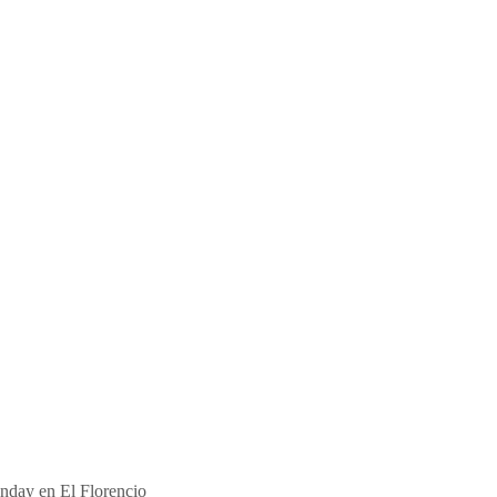
nday en El Florencio