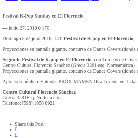
Festival K-Pop Sunday en El Florencio
— junio 27, 2018
0
170
Domingo 8 de julio 2018, 14 h
Festival de K-pop en El Florencio
,|
Proyecciones en pantalla gigante, concurso de Dance Covers (donde e
Segundo Festival de K-pop en El Florencio
, con Torneos de Cove
Centro Cultural Florencio Sanchez (Grecia 3281 esq. Norteamérica)
Proyecciones en pantalla gigante, concurso de Dance Covers (donde e
Apto todo público. Entradas PRÓXIMAMENTE a la venta en Tickantel
Centro Cultural Florencio Sánchez
Grecia 3281Esq. Norteamérica
Teléfono: [598] 1950 8921
Share this Post: