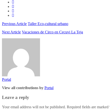
Previous Article
Taller Eco-cultural urbano
Next Article
Vacaciones de Circo en Cecuvi La Teja
Portal
View all contributions by
Portal
Leave a reply
Your email address will not be published. Required fields are marked