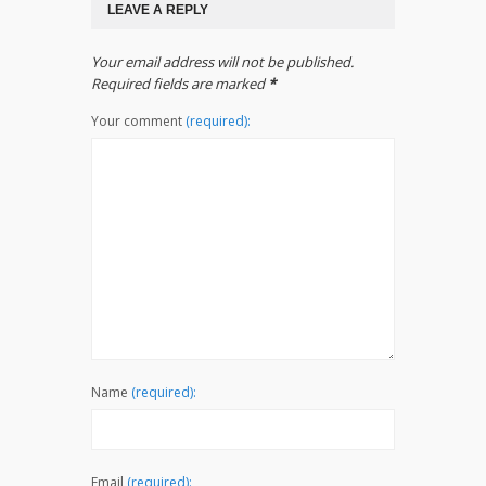
LEAVE A REPLY
Your email address will not be published.
Required fields are marked
*
Your comment
(required):
Name
(required):
Email
(required):