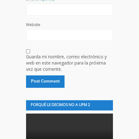
Website
Guarda mi nombre, correo electrónico y
web en este navegador para la próxima
vez que comente.
PORQUÉ LE DECIMOS NO A UPM 2