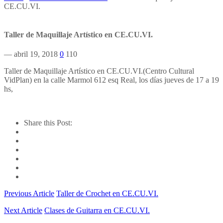
CE.CU.VI.
Taller de Maquillaje Artístico en CE.CU.VI.
— abril 19, 2018
0
110
Taller de Maquillaje Artístico en CE.CU.VI.(Centro Cultural
VidPlan) en la calle Marmol 612 esq Real, los días jueves de 17 a 19
hs,
Share this Post:
Previous Article
Taller de Crochet en CE.CU.VI.
Next Article
Clases de Guitarra en CE.CU.VI.