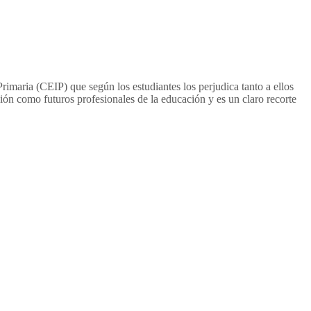
rimaria (CEIP) que según los estudiantes los perjudica tanto a ellos
ión como futuros profesionales de la educación y es un claro recorte