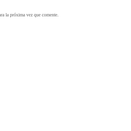
ara la próxima vez que comente.