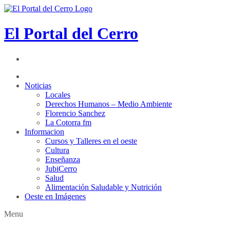
El Portal del Cerro
Noticias
Locales
Derechos Humanos – Medio Ambiente
Florencio Sanchez
La Cotorra fm
Informacion
Cursos y Talleres en el oeste
Cultura
Enseñanza
JubiCerro
Salud
Alimentación Saludable y Nutrición
Oeste en Imágenes
Menu