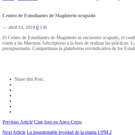
Centro de Estudiantes de Magisterio ocupado
— abril 14, 2018
0
136
El Centro de Estudiantes de Magisterio se encuentra ocupado, el confli
como a las Maestras Adscriptoras a la hora de realizar las prácticas.
presupuestario. Compartimos la plataforma reivindicativa de los Estud
Share this Post:
Previous Article
Cine foro en Apex-Cerro
Next Article
La insustentable levedad de la planta UPM 2