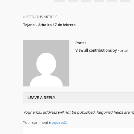
PREVIOUS ARTICLE
Tejano – Arbolito 17 de febrero
Portal
View all contributions by
Portal
LEAVE A REPLY
Your email address will not be published. Required fields are
Your comment
(required):