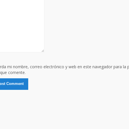
rda mi nombre, correo electrónico y web en este navegador para la 
 que comente.