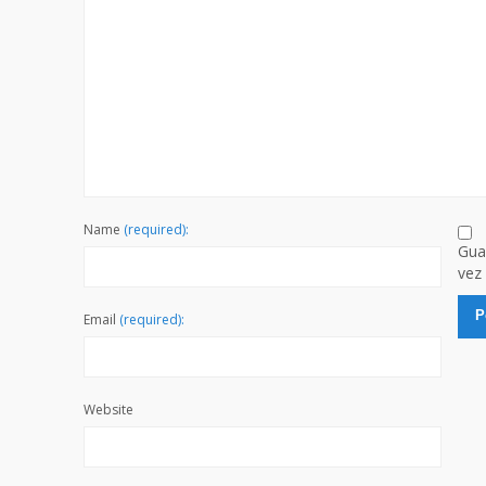
Name
(required):
Gua
vez
Email
(required):
Website