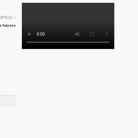
ARTICLE
e febrero