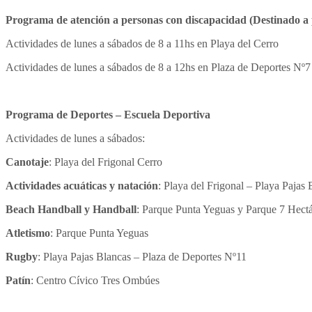
Programa de atención a personas con discapacidad (Destinado a 
Actividades de lunes a sábados de 8 a 11hs en Playa del Cerro
Actividades de lunes a sábados de 8 a 12hs en Plaza de Deportes Nº7
Programa de Deportes – Escuela Deportiva
Actividades de lunes a sábados:
Canotaje
: Playa del Frigonal Cerro
Actividades acuáticas y natación
: Playa del Frigonal – Playa Pajas
Beach Handball y Handball
: Parque Punta Yeguas y Parque 7 Hect
Atletismo
: Parque Punta Yeguas
Rugby
: Playa Pajas Blancas – Plaza de Deportes Nº11
Patín
: Centro Cívico Tres Ombúes