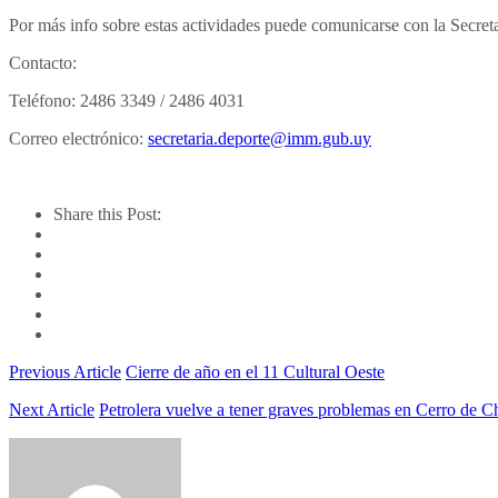
Por más info sobre estas actividades puede comunicarse con la Secre
Contacto:
Teléfono: 2486 3349 / 2486 4031
Correo electrónico:
secretaria.deporte@imm.gub.uy
Share this Post:
Previous Article
Cierre de año en el 11 Cultural Oeste
Next Article
Petrolera vuelve a tener graves problemas en Cerro de C