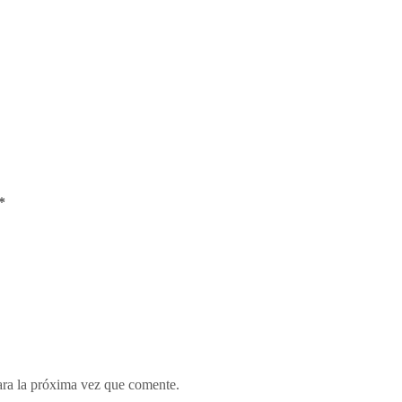
*
ara la próxima vez que comente.