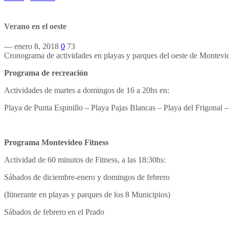
Verano en el oeste
— enero 8, 2018
0
73
Cronograma de actividades en playas y parques del oeste de Montevid
Programa de recreación
Actividades de martes a domingos de 16 a 20hs en:
Playa de Punta Espinillo – Playa Pajas Blancas – Playa del Frigonal –
Programa Montevideo Fitness
Actividad de 60 minutos de Fitness, a las 18:30hs:
Sábados de diciembre-enero y domingos de febrero
(Itinerante en playas y parques de los 8 Municipios)
Sábados de febrero en el Prado