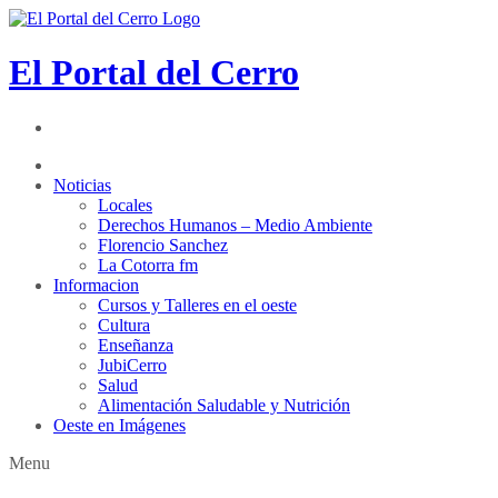
El Portal del Cerro
Noticias
Locales
Derechos Humanos – Medio Ambiente
Florencio Sanchez
La Cotorra fm
Informacion
Cursos y Talleres en el oeste
Cultura
Enseñanza
JubiCerro
Salud
Alimentación Saludable y Nutrición
Oeste en Imágenes
Menu