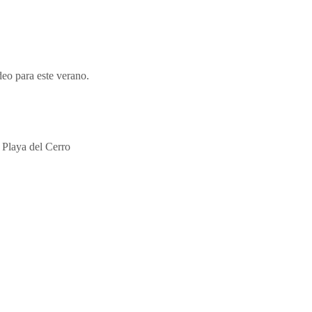
eo para este verano.
 Playa del Cerro