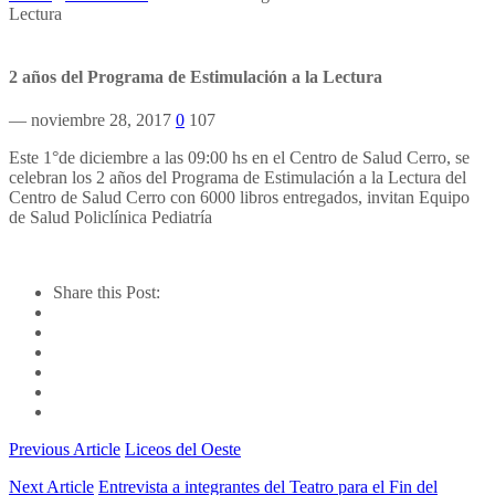
Lectura
2 años del Programa de Estimulación a la Lectura
— noviembre 28, 2017
0
107
Este 1°de diciembre a las 09:00 hs en el Centro de Salud Cerro, se
celebran los 2 años del Programa de Estimulación a la Lectura del
Centro de Salud Cerro con 6000 libros entregados, invitan Equipo
de Salud Policlínica Pediatría
Share this Post:
Previous Article
Liceos del Oeste
Next Article
Entrevista a integrantes del Teatro para el Fin del