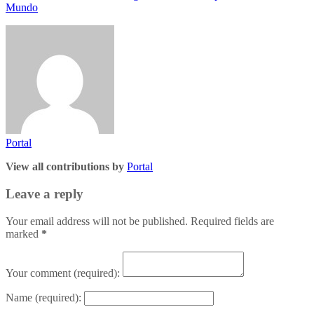
Mundo
Portal
View all contributions by
Portal
Leave a reply
Your email address will not be published. Required fields are
marked
*
Your comment
(required):
Name
(required):