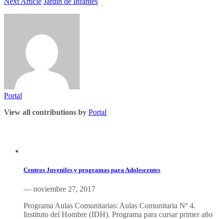
Next Article
Jardin de Infantes
Portal
View all contributions by
Portal
Similar articles
Centros Juveniles y programas para Adolescentes
— noviembre 27, 2017
Programa Aulas Comunitarias: Aulas Comunitaria Nº 4.
Instituto del Hombre (IDH). Programa para cursar primer año