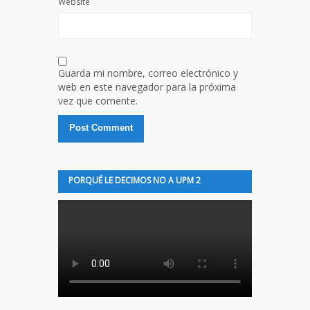
Website
Guarda mi nombre, correo electrónico y
web en este navegador para la próxima
vez que comente.
PORQUÉ LE DECIMOS NO A UPM 2