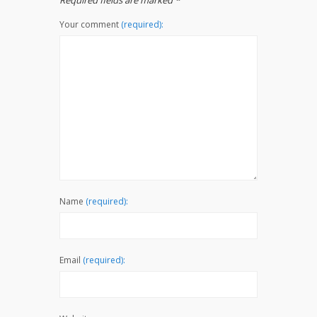
Your comment
(required):
Name
(required):
Email
(required):