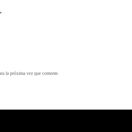
*
ara la próxima vez que comente.