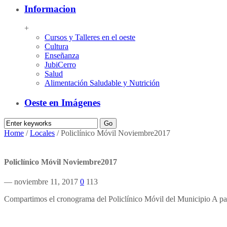
Informacion
+
Cursos y Talleres en el oeste
Cultura
Enseñanza
JubiCerro
Salud
Alimentación Saludable y Nutrición
Oeste en Imágenes
Home
/
Locales
/
Policlínico Móvil Noviembre2017
Policlínico Móvil Noviembre2017
— noviembre 11, 2017
0
113
Compartimos el cronograma del Policlínico Móvil del Municipio A pa