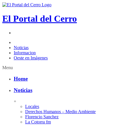
El Portal del Cerro
Noticias
Informacion
Oeste en Imágenes
Menu
Home
Noticias
+
Locales
Derechos Humanos – Medio Ambiente
Florencio Sanchez
La Cotorra fm