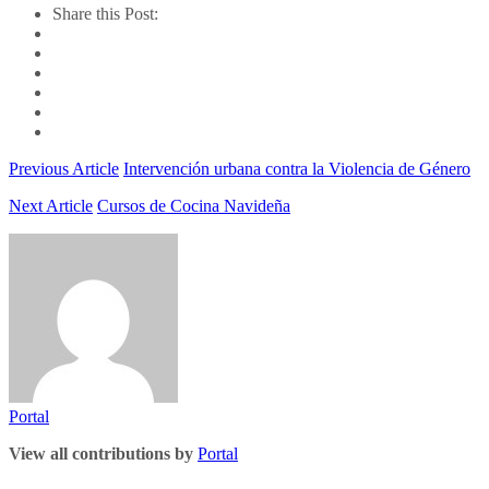
Share this Post:
Previous Article
Intervención urbana contra la Violencia de Género
Next Article
Cursos de Cocina Navideña
Portal
View all contributions by
Portal