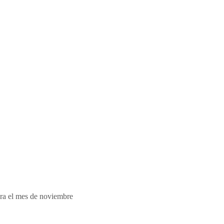
ra el mes de noviembre