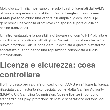
Molti giocatori italiani pensano che solo i casinò licenziati dall’AAMS
offrano un’esperienza affidabile. In realtà, i
migliori casino non
AAMS
possono offrire una varietà più ampia di giochi, bonus più
generosi e una velocità di prelievo che spesso supera quella dei
casinò tradizionali.
Un altro vantaggio è la possibilità di trovare slot con % RTP più alta e
volatilità adatta a diversi stili di gioco. Se sei un giocatore che cerca
nuove emozioni, vale la pena dare un’occhiata a queste piattaforme,
soprattutto quando hanno una reputazione consolidata a livello
internazionale.
Licenza e sicurezza: cosa
controllare
Il primo passo per valutare un casino non AAMS è verificare la licenza
rilasciata da un’autorità riconosciuta, come Malta Gaming Authority
(MGA) o UK Gambling Commission. Queste licenze impongono
standard di fair play, protezione dei dati e separazione dei fondi dei
giocatori.