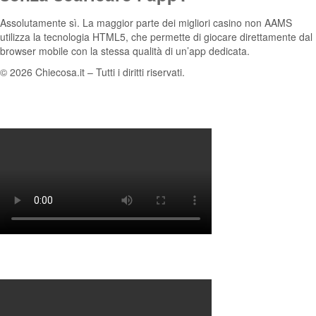
Assolutamente sì. La maggior parte dei migliori casino non AAMS
utilizza la tecnologia HTML5, che permette di giocare direttamente dal
browser mobile con la stessa qualità di un’app dedicata.
© 2026 Chiecosa.it – Tutti i diritti riservati.
Porqué le decimos no a UPM 2
Porqué la Reforma no es la forma