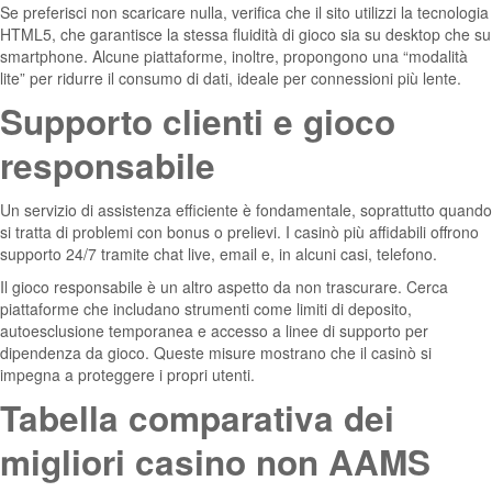
Se preferisci non scaricare nulla, verifica che il sito utilizzi la tecnologia
HTML5, che garantisce la stessa fluidità di gioco sia su desktop che su
smartphone. Alcune piattaforme, inoltre, propongono una “modalità
lite” per ridurre il consumo di dati, ideale per connessioni più lente.
Supporto clienti e gioco
responsabile
Un servizio di assistenza efficiente è fondamentale, soprattutto quando
si tratta di problemi con bonus o prelievi. I casinò più affidabili offrono
supporto 24/7 tramite chat live, email e, in alcuni casi, telefono.
Il gioco responsabile è un altro aspetto da non trascurare. Cerca
piattaforme che includano strumenti come limiti di deposito,
autoesclusione temporanea e accesso a linee di supporto per
dipendenza da gioco. Queste misure mostrano che il casinò si
impegna a proteggere i propri utenti.
Tabella comparativa dei
migliori casino non AAMS