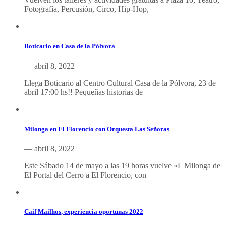
Fotografía, Percusión, Circo, Hip-Hop,
Boticario en Casa de la Pólvora
— abril 8, 2022
Llega Boticario al Centro Cultural Casa de la Pólvora, 23 de
abril 17:00 hs!! Pequeñas historias de
Milonga en El Florencio con Orquesta Las Señoras
— abril 8, 2022
Este Sábado 14 de mayo a las 19 horas vuelve «L Milonga de
El Portal del Cerro a El Florencio, con
Caif Mailhos, experiencia oportunas 2022