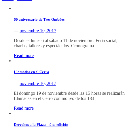
60 aniversario de Tres Ombúes
—
noviembre 10, 2017
Desde el lunes 6 al sábado 11 de noviembre. Feria social,
charlas, talleres y espectáculos. Cronograma
Read more
Llamadas en el Cerro
—
noviembre 10, 2017
El domingo 19 de noviembre desde las 15 horas se realizarán
Llamadas en el Cerro con motivo de los 183
Read more
Derechos a la Plaza – 9na edición