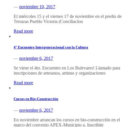
—
noviembre 10, 2017
El miércoles 15 y el viernes 17 de noviembre en el predio de
Terrazas Pueblo Victoria (Conciliacíon
Read more
4° Encuentro Intergeneracional con la Cultura
—
noviembre 6, 2017
Se viene el 4to. Encuentro en Los Bulevares! Llamado para
inscripciones de artesanos, artistas y organizaciones
Read more
Cursos en Bio-Construcción
—
noviembre 6, 2017
En noviembre arrancan los cursos en bio-construcción en el
marco del convenio APEX-Municipio a. Inscribite