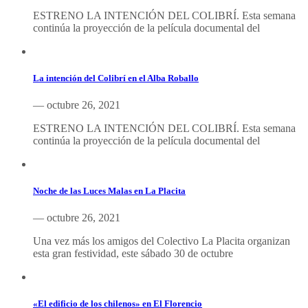
ESTRENO LA INTENCIÓN DEL COLIBRÍ. Esta semana
continúa la proyección de la película documental del
La intención del Colibrí en el Alba Roballo
— octubre 26, 2021
ESTRENO LA INTENCIÓN DEL COLIBRÍ. Esta semana
continúa la proyección de la película documental del
Noche de las Luces Malas en La Placita
— octubre 26, 2021
Una vez más los amigos del Colectivo La Placita organizan
esta gran festividad, este sábado 30 de octubre
«El edificio de los chilenos» en El Florencio