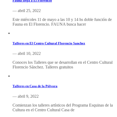
Fauna llega a El Florencio
— abril 25, 2022
Este miércoles 11 de mayo a las 10 y 14 hs doble función de
Fauna en El Florencio. FAUNA busca hacer
Talleres en El Centro Cultural Florencio Sanchez
— abril 10, 2022
Conoces los Talleres que se desarrollan en el Centro Cultural
Florencio Sánchez. Talleres gratuitos
Talleres en Casa de la Pólvora
— abril 9, 2022
Comienzan los talleres artísticos del Programa Esquinas de la
Cultura en el Centro Cultural Casa de