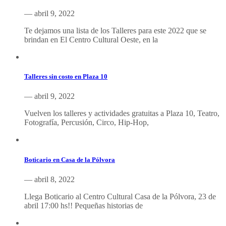
— abril 9, 2022
Te dejamos una lista de los Talleres para este 2022 que se
brindan en El Centro Cultural Oeste, en la
Talleres sin costo en Plaza 10
— abril 9, 2022
Vuelven los talleres y actividades gratuitas a Plaza 10, Teatro,
Fotografía, Percusión, Circo, Hip-Hop,
Boticario en Casa de la Pólvora
— abril 8, 2022
Llega Boticario al Centro Cultural Casa de la Pólvora, 23 de
abril 17:00 hs!! Pequeñas historias de