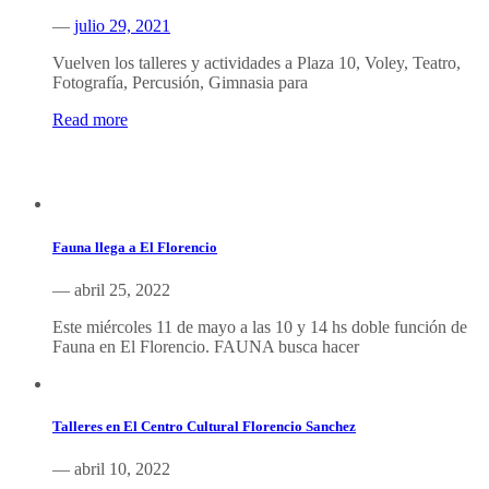
—
julio 29, 2021
Vuelven los talleres y actividades a Plaza 10, Voley, Teatro,
Fotografía, Percusión, Gimnasia para
Read more
Información
Fauna llega a El Florencio
— abril 25, 2022
Este miércoles 11 de mayo a las 10 y 14 hs doble función de
Fauna en El Florencio. FAUNA busca hacer
Talleres en El Centro Cultural Florencio Sanchez
— abril 10, 2022