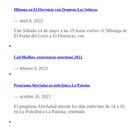
Milonga en El Florencio con Orquesta Las Señoras
— abril 8, 2022
Este Sábado 14 de mayo a las 19 horas vuelve «L Milonga de
El Portal del Cerro a El Florencio, con
Caif Mailhos, experiencia oportunas 2022
— febrero 9, 2022
Programa AfroSalus en policlínica La Paloma
— octubre 26, 2021
El programa AfroSalud atiende los días miércoles de 14 a 16
en La Policlínica La Paloma, orientada