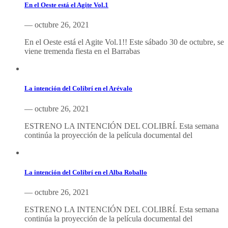
En el Oeste está el Agite Vol.1
— octubre 26, 2021
En el Oeste está el Agite Vol.1!! Este sábado 30 de octubre, se
viene tremenda fiesta en el Barrabas
La intención del Colibrí en el Arévalo
— octubre 26, 2021
ESTRENO LA INTENCIÓN DEL COLIBRÍ. Esta semana
continúa la proyección de la película documental del
La intención del Colibrí en el Alba Roballo
— octubre 26, 2021
ESTRENO LA INTENCIÓN DEL COLIBRÍ. Esta semana
continúa la proyección de la película documental del