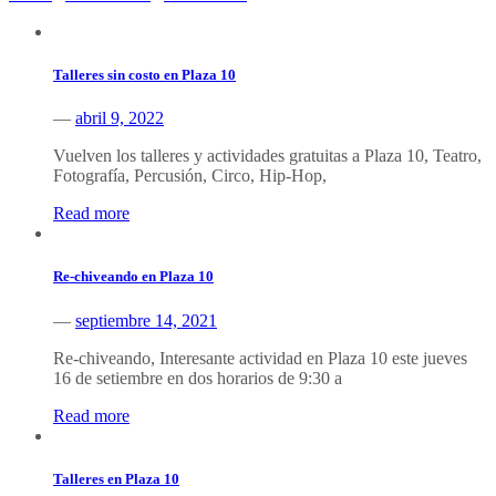
Talleres sin costo en Plaza 10
—
abril 9, 2022
Vuelven los talleres y actividades gratuitas a Plaza 10, Teatro,
Fotografía, Percusión, Circo, Hip-Hop,
Read more
Re-chiveando en Plaza 10
—
septiembre 14, 2021
Re-chiveando, Interesante actividad en Plaza 10 este jueves
16 de setiembre en dos horarios de 9:30 a
Read more
Talleres en Plaza 10