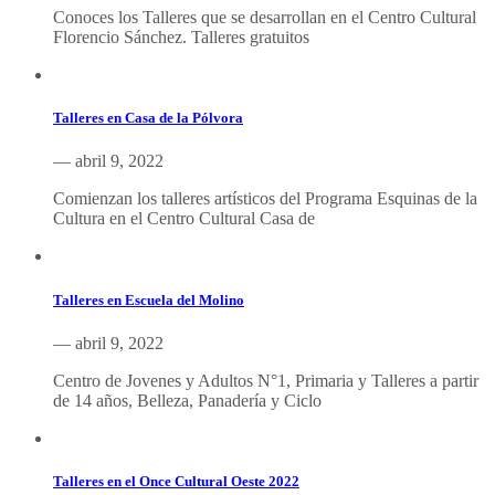
Conoces los Talleres que se desarrollan en el Centro Cultural
Florencio Sánchez. Talleres gratuitos
Talleres en Casa de la Pólvora
— abril 9, 2022
Comienzan los talleres artísticos del Programa Esquinas de la
Cultura en el Centro Cultural Casa de
Talleres en Escuela del Molino
— abril 9, 2022
Centro de Jovenes y Adultos N°1, Primaria y Talleres a partir
de 14 años, Belleza, Panadería y Ciclo
Talleres en el Once Cultural Oeste 2022