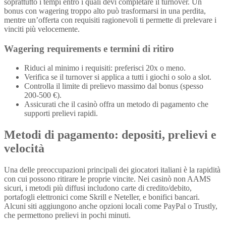
soprattutto i tempi entro i quali devi completare il turnover. Un
bonus con wagering troppo alto può trasformarsi in una perdita,
mentre un’offerta con requisiti ragionevoli ti permette di prelevare i
vinciti più velocemente.
Wagering requirements e termini di ritiro
Riduci al minimo i requisiti: preferisci 20x o meno.
Verifica se il turnover si applica a tutti i giochi o solo a slot.
Controlla il limite di prelievo massimo dal bonus (spesso
200‑500 €).
Assicurati che il casinò offra un metodo di pagamento che
supporti prelievi rapidi.
Metodi di pagamento: depositi, prelievi e
velocità
Una delle preoccupazioni principali dei giocatori italiani è la rapidità
con cui possono ritirare le proprie vincite. Nei casinò non AAMS
sicuri, i metodi più diffusi includono carte di credito/debito,
portafogli elettronici come Skrill e Neteller, e bonifici bancari.
Alcuni siti aggiungono anche opzioni locali come PayPal o Trustly,
che permettono prelievi in pochi minuti.