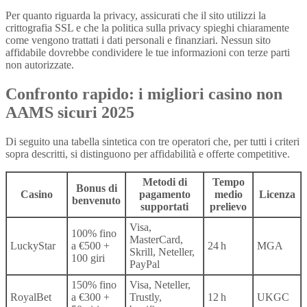
Per quanto riguarda la privacy, assicurati che il sito utilizzi la
crittografia SSL e che la politica sulla privacy spieghi chiaramente
come vengono trattati i dati personali e finanziari. Nessun sito
affidabile dovrebbe condividere le tue informazioni con terze parti
non autorizzate.
Confronto rapido: i migliori casino non
AAMS sicuri 2025
Di seguito una tabella sintetica con tre operatori che, per tutti i criteri
sopra descritti, si distinguono per affidabilità e offerte competitive.
Metodi di
Tempo
Bonus di
Casino
pagamento
medio
Licenza
benvenuto
supportati
prelievo
Visa,
100% fino
MasterCard,
LuckyStar
a €500 +
24 h
MGA
Skrill, Neteller,
100 giri
PayPal
150% fino
Visa, Neteller,
RoyalBet
a €300 +
Trustly,
12 h
UKGC