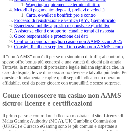
Wagering requirements e termini di ritiro
Metodi di pagamento: depositi, prelievi e velocità
Carte, e‑wallet e bonifici: pro e contro
Processo di registrazione e verifica (KYC) semplificato
Esperienza mobile: app, sito responsive e giochi live
Assistenza clienti e supporto: canali e tempi di risposta
Gioco responsabile e protezione dei dati
Confronto rapido: i migliori casino non AAMS sicuri 2025
Consigli finali per scegliere il tuo casino non AAMS sicuro
Il “non AAMS” non è di per sé un sinonimo di truffa; al contrario,
spesso offre bonus più generosi e una varietà di giochi più ampia.
Tuttavia, la mancanza di protezione legale italiana significa che, in
caso di disputa, le vie di ricorso sono diverse e talvolta più lente. Per
questo è fondamentale capire quali segnali indicano un operatore
affidabile, così da poter giocare con tranquillità e senza sorprese.
Come riconoscere un casino non AAMS
sicuro: licenze e certificazioni
Il primo passo è controllare la licenza mostrata sul sito. Licenze di
Malta Gaming Authority (MGA), UK Gambling Commission
(UKGC) e Curacao eGaming sono le più comuni e rispettate a