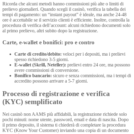
Ricorda che alcuni metodi hanno commissioni più alte o limiti di
prelievo giornalieri. Quando scegli il casinò, verifica la tabella dei
tempi di pagamento: un “instant payout” è ideale, ma anche 24‑48
ore è accettabile se il servizio clienti è efficiente. Inoltre, controlla la
procedura di verifica dell’account: alcuni richiedono documenti solo
al primo prelievo, altri subito dopo la registrazione.
Carte, e‑wallet e bonifici: pro e contro
Carte di credito/debito:
veloci per i depositi, ma i prelievi
spesso richiedono 3‑5 giorni.
E‑wallet (Skrill, Neteller):
prelievi entro 24 ore, ma possono
avere commissioni di conversione.
Bonifico bancario:
sicuro e senza commissioni, ma i tempi di
accredito possono arrivare a 5‑7 giorni.
Processo di registrazione e verifica
(KYC) semplificato
Nei casinò non AAMS più affidabili, la registrazione richiede solo
pochi minuti: nome utente, password, email e data di nascita. Dopo
il primo deposito, il sistema ti chiederà di completare la procedura
KYC (Know Your Customer) inviando una copia di un documento