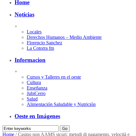
Home
Noticias
+
Locales
Derechos Humanos – Medio Ambiente
Florencio Sanchez
La Cotorra fm
Informacion
+
Cursos y Talleres en el oeste
Cultura
Enseñanza
JubiCerro
Salud
Alimentación Saludable y Nutrición
Oeste en Imágenes
Home
/
Casino non AAMS sicuri: metodi di pagamento, velocità e