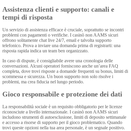
Assistenza clienti e supporto: canali e
tempi di risposta
Un servizio di assistenza efficace è cruciale, soprattutto se incontri
problemi con pagamenti o verifiche. I casinò non AAMS sicuri
offrono solitamente chat live 24/7, email e talvolta supporto
telefonico. Prova a inviare una domanda prima di registrarti: una
risposta rapida indica un team ben organizzato.
In caso di dispute, è consigliabile avere una cronologia delle
conversazioni. Alcuni operatori forniscono anche un’area FAQ
completa, dove trovi risposte a domande frequenti su bonus, limiti di
scommessa e sicurezza. Un buon supporto non solo risolve i
problemi, ma crea fiducia nel lungo periodo.
Gioco responsabile e protezione dei dati
La responsabilità sociale è un requisito obbligatorio per le licenze
riconosciute a livello internazionale. I casinò non AAMS sicuri
includono strumenti di autoesclusione, limiti di deposito settimanale
e accesso a risorse di supporto per il gioco problematico. Quando
trovi queste opzioni nella tua area personale, è un segnale positivo.