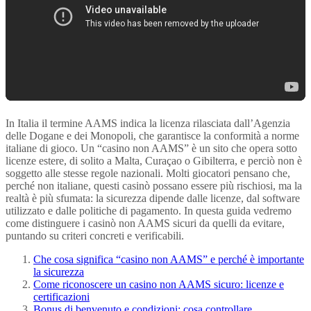
In Italia il termine AAMS indica la licenza rilasciata dall’Agenzia
delle Dogane e dei Monopoli, che garantisce la conformità a norme
italiane di gioco. Un “casino non AAMS” è un sito che opera sotto
licenze estere, di solito a Malta, Curaçao o Gibilterra, e perciò non è
soggetto alle stesse regole nazionali. Molti giocatori pensano che,
perché non italiane, questi casinò possano essere più rischiosi, ma la
realtà è più sfumata: la sicurezza dipende dalle licenze, dal software
utilizzato e dalle politiche di pagamento. In questa guida vedremo
come distinguere i casinò non AAMS sicuri da quelli da evitare,
puntando su criteri concreti e verificabili.
Che cosa significa “casino non AAMS” e perché è importante
la sicurezza
Come riconoscere un casino non AAMS sicuro: licenze e
certificazioni
Bonus di benvenuto e condizioni: cosa controllare