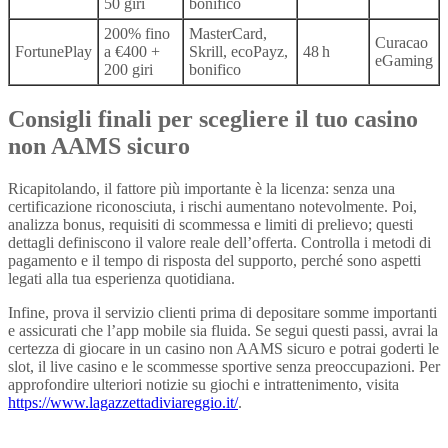
50 giri
bonifico
200% fino
MasterCard,
Curacao
FortunePlay
a €400 +
Skrill, ecoPayz,
48 h
eGaming
200 giri
bonifico
Consigli finali per scegliere il tuo casino
non AAMS sicuro
Ricapitolando, il fattore più importante è la licenza: senza una
certificazione riconosciuta, i rischi aumentano notevolmente. Poi,
analizza bonus, requisiti di scommessa e limiti di prelievo; questi
dettagli definiscono il valore reale dell’offerta. Controlla i metodi di
pagamento e il tempo di risposta del supporto, perché sono aspetti
legati alla tua esperienza quotidiana.
Infine, prova il servizio clienti prima di depositare somme importanti
e assicurati che l’app mobile sia fluida. Se segui questi passi, avrai la
certezza di giocare in un casino non AAMS sicuro e potrai goderti le
slot, il live casino e le scommesse sportive senza preoccupazioni. Per
approfondire ulteriori notizie su giochi e intrattenimento, visita
https://www.lagazzettadiviareggio.it/
.
Porqué le decimos no a UPM 2